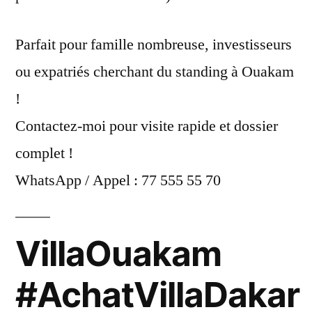
Parfait pour famille nombreuse, investisseurs
ou expatriés cherchant du standing à Ouakam
!
Contactez-moi pour visite rapide et dossier
complet !
WhatsApp / Appel : 77 555 55 70
VillaOuakam
#AchatVillaDakar