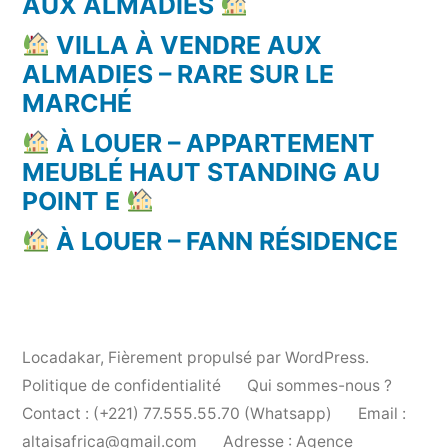
AUX ALMADIES
VILLA À VENDRE AUX
ALMADIES – RARE SUR LE
MARCHÉ
À LOUER – APPARTEMENT
MEUBLÉ HAUT STANDING AU
POINT E
À LOUER – FANN RÉSIDENCE
Locadakar
,
Fièrement propulsé par WordPress.
Politique de confidentialité
Qui sommes-nous ?
Contact : (+221) 77.555.55.70 (Whatsapp)
Email :
altaisafrica@gmail.com
Adresse : Agence