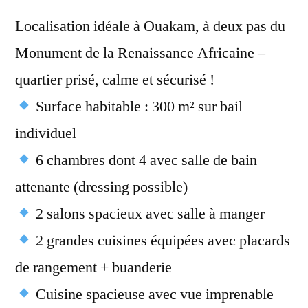
Localisation idéale à Ouakam, à deux pas du
Monument de la Renaissance Africaine –
quartier prisé, calme et sécurisé !
Surface habitable : 300 m² sur bail
individuel
6 chambres dont 4 avec salle de bain
attenante (dressing possible)
2 salons spacieux avec salle à manger
2 grandes cuisines équipées avec placards
de rangement + buanderie
Cuisine spacieuse avec vue imprenable