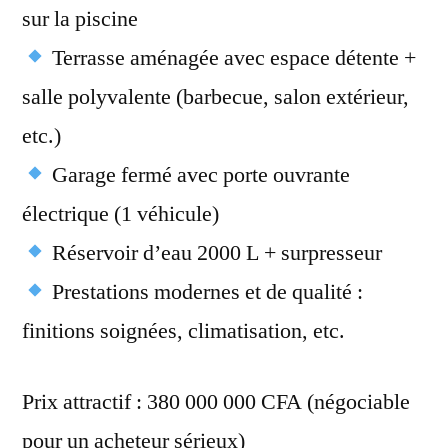
sur la piscine
Terrasse aménagée avec espace détente +
salle polyvalente (barbecue, salon extérieur,
etc.)
Garage fermé avec porte ouvrante
électrique (1 véhicule)
Réservoir d’eau 2000 L + surpresseur
Prestations modernes et de qualité :
finitions soignées, climatisation, etc.
Prix attractif : 380 000 000 CFA (négociable
pour un acheteur sérieux)