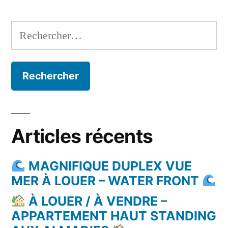
Rechercher :
Articles récents
MAGNIFIQUE DUPLEX VUE
MER À LOUER – WATER FRONT
À LOUER / À VENDRE –
APPARTEMENT HAUT STANDING