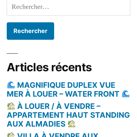
Rechercher :
Articles récents
MAGNIFIQUE DUPLEX VUE
MER À LOUER – WATER FRONT
À LOUER / À VENDRE –
APPARTEMENT HAUT STANDING
AUX ALMADIES
VILLA À VENDRE AUX