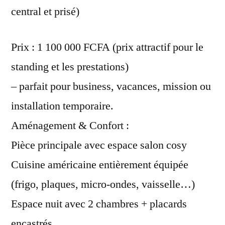
central et prisé)
Prix : 1 100 000 FCFA (prix attractif pour le
standing et les prestations)
– parfait pour business, vacances, mission ou
installation temporaire.
Aménagement & Confort :
Pièce principale avec espace salon cosy
Cuisine américaine entièrement équipée
(frigo, plaques, micro-ondes, vaisselle…)
Espace nuit avec 2 chambres + placards
encastrés