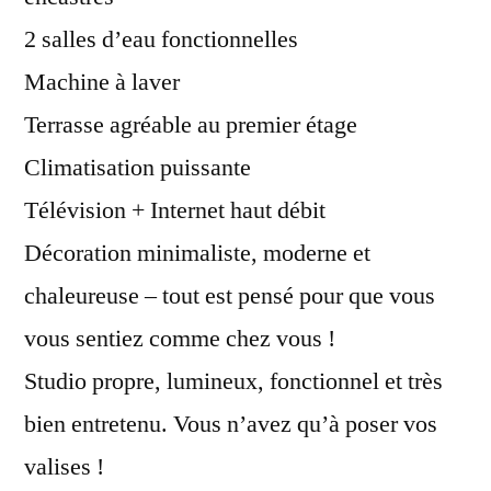
2 salles d’eau fonctionnelles
Machine à laver
Terrasse agréable au premier étage
Climatisation puissante
Télévision + Internet haut débit
Décoration minimaliste, moderne et
chaleureuse – tout est pensé pour que vous
vous sentiez comme chez vous !
Studio propre, lumineux, fonctionnel et très
bien entretenu. Vous n’avez qu’à poser vos
valises !