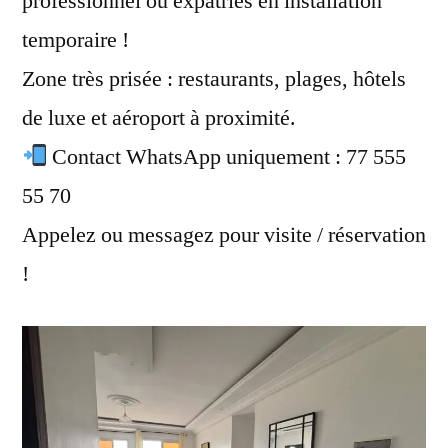
professionnel ou expatriés en installation
temporaire !
Zone très prisée : restaurants, plages, hôtels
de luxe et aéroport à proximité.
Contact WhatsApp uniquement : 77 555
55 70
Appelez ou messagez pour visite / réservation
!