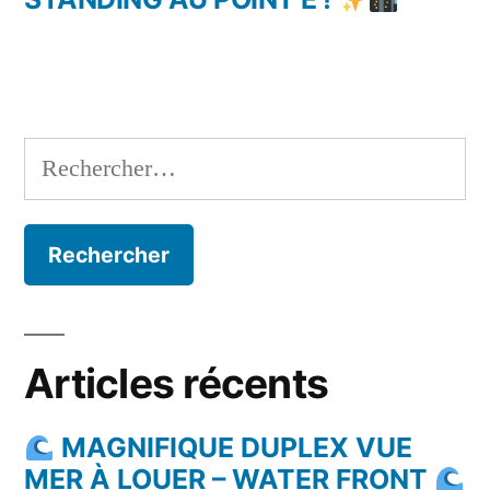
Rechercher :
Articles récents
MAGNIFIQUE DUPLEX VUE
MER À LOUER – WATER FRONT