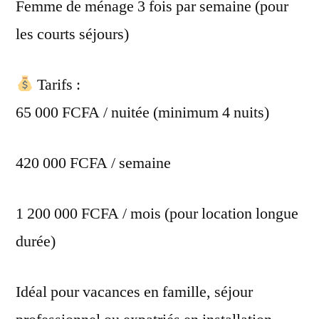
Femme de ménage 3 fois par semaine (pour
les courts séjours)
Tarifs :
65 000 FCFA / nuitée (minimum 4 nuits)
420 000 FCFA / semaine
1 200 000 FCFA / mois (pour location longue
durée)
Idéal pour vacances en famille, séjour