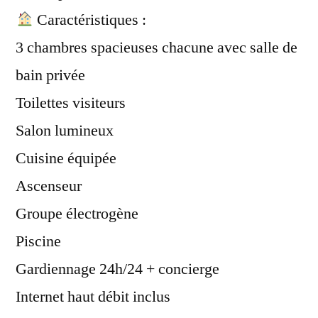
Caractéristiques :
3 chambres spacieuses chacune avec salle de
bain privée
Toilettes visiteurs
Salon lumineux
Cuisine équipée
Ascenseur
Groupe électrogène
Piscine
Gardiennage 24h/24 + concierge
Internet haut débit inclus