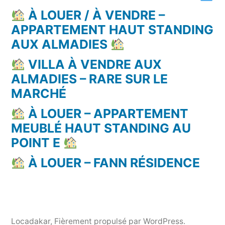
À LOUER / À VENDRE –
APPARTEMENT HAUT STANDING
AUX ALMADIES
VILLA À VENDRE AUX
ALMADIES – RARE SUR LE
MARCHÉ
À LOUER – APPARTEMENT
MEUBLÉ HAUT STANDING AU
POINT E
À LOUER – FANN RÉSIDENCE
Locadakar
,
Fièrement propulsé par WordPress.