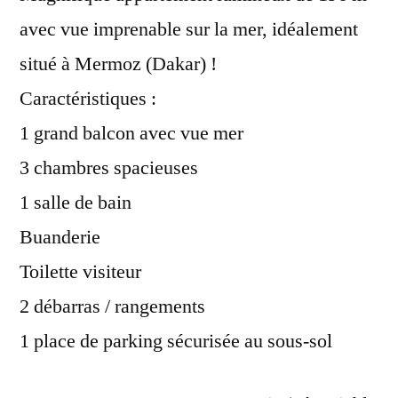
avec vue imprenable sur la mer, idéalement
situé à Mermoz (Dakar) !
Caractéristiques :
1 grand balcon avec vue mer
3 chambres spacieuses
1 salle de bain
Buanderie
Toilette visiteur
2 débarras / rangements
1 place de parking sécurisée au sous-sol