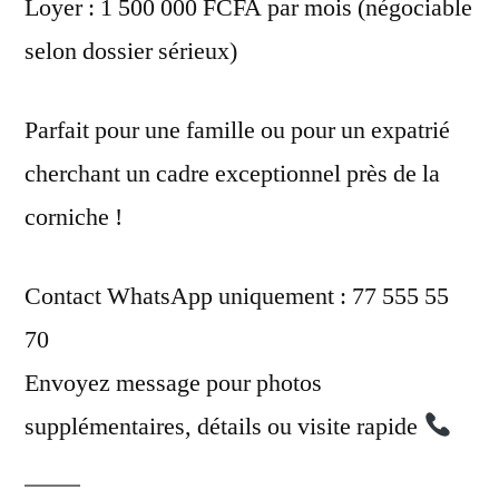
Loyer : 1 500 000 FCFA par mois (négociable
selon dossier sérieux)
Parfait pour une famille ou pour un expatrié
cherchant un cadre exceptionnel près de la
corniche !
Contact WhatsApp uniquement : 77 555 55
70
Envoyez message pour photos
supplémentaires, détails ou visite rapide