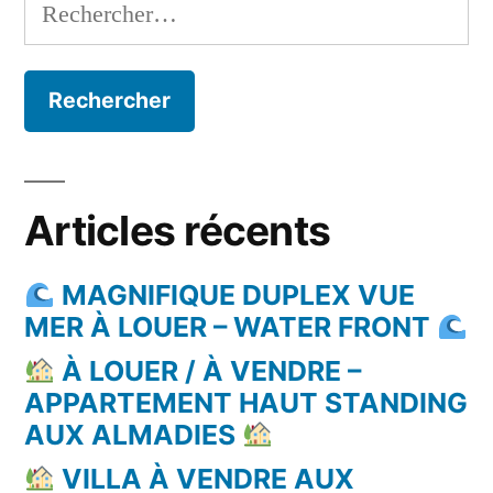
Rechercher :
Articles récents
MAGNIFIQUE DUPLEX VUE
MER À LOUER – WATER FRONT
À LOUER / À VENDRE –
APPARTEMENT HAUT STANDING
AUX ALMADIES
VILLA À VENDRE AUX