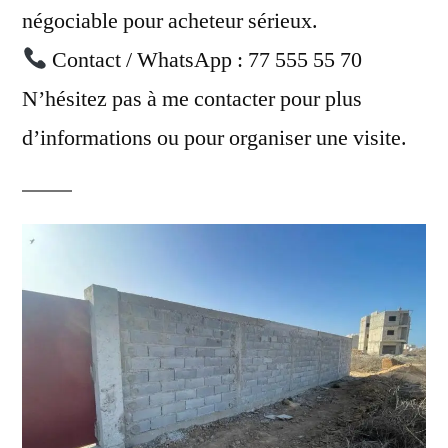
négociable pour acheteur sérieux.
Contact / WhatsApp : 77 555 55 70
N’hésitez pas à me contacter pour plus
d’informations ou pour organiser une visite.