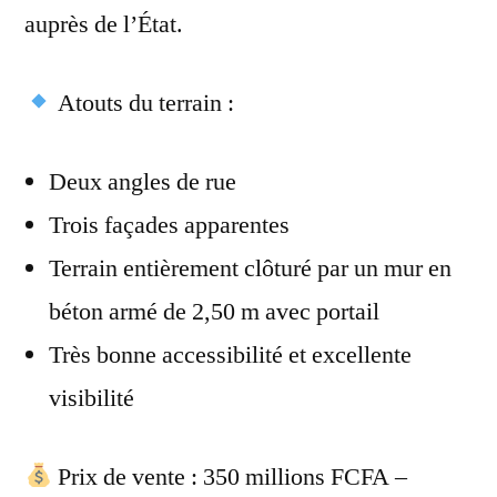
auprès de l’État.
Atouts du terrain :
Deux angles de rue
Trois façades apparentes
Terrain entièrement clôturé par un mur en
béton armé de 2,50 m avec portail
Très bonne accessibilité et excellente
visibilité
Prix de vente : 350 millions FCFA –