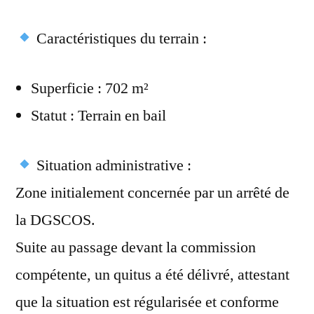
Caractéristiques du terrain :
Superficie : 702 m²
Statut : Terrain en bail
Situation administrative :
Zone initialement concernée par un arrêté de
la DGSCOS.
Suite au passage devant la commission
compétente, un quitus a été délivré, attestant
que la situation est régularisée et conforme