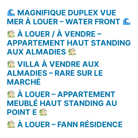
MAGNIFIQUE DUPLEX VUE
MER À LOUER – WATER FRONT
À LOUER / À VENDRE –
APPARTEMENT HAUT STANDING
AUX ALMADIES
VILLA À VENDRE AUX
ALMADIES – RARE SUR LE
MARCHÉ
À LOUER – APPARTEMENT
MEUBLÉ HAUT STANDING AU
POINT E
À LOUER – FANN RÉSIDENCE