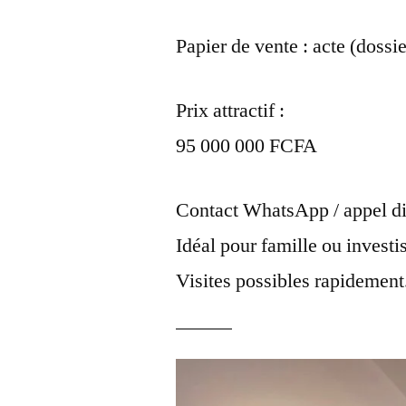
Papier de vente : acte (dossie
Prix attractif :
95 000 000 FCFA
Contact WhatsApp / appel di
Idéal pour famille ou investi
Visites possibles rapidement