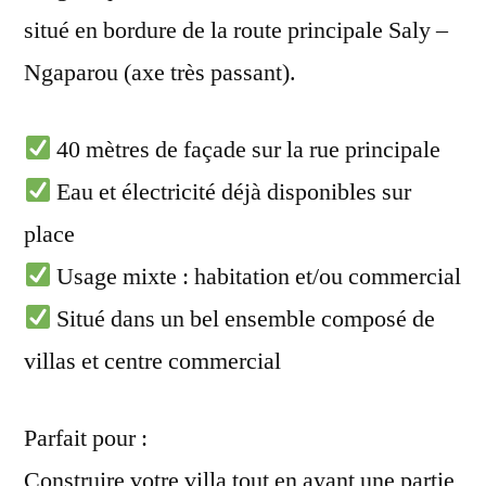
situé en bordure de la route principale Saly –
Ngaparou (axe très passant).
40 mètres de façade sur la rue principale
Eau et électricité déjà disponibles sur
place
Usage mixte : habitation et/ou commercial
Situé dans un bel ensemble composé de
villas et centre commercial
Parfait pour :
Construire votre villa tout en ayant une partie