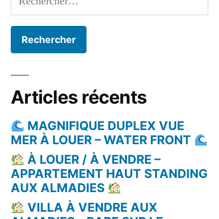
Articles récents
MAGNIFIQUE DUPLEX VUE
MER À LOUER – WATER FRONT
À LOUER / À VENDRE –
APPARTEMENT HAUT STANDING
AUX ALMADIES
VILLA À VENDRE AUX