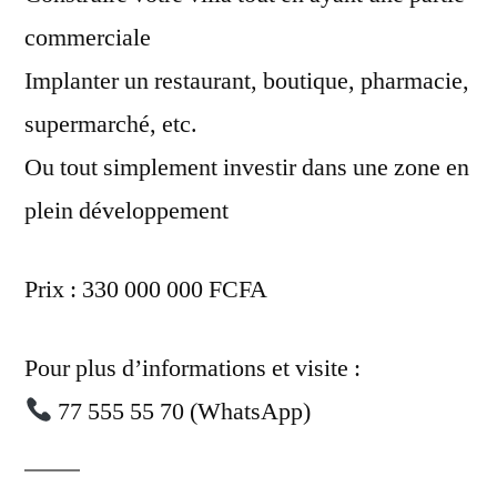
commerciale
Implanter un restaurant, boutique, pharmacie,
supermarché, etc.
Ou tout simplement investir dans une zone en
plein développement
Prix : 330 000 000 FCFA
Pour plus d’informations et visite :
77 555 55 70 (WhatsApp)