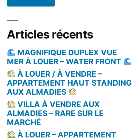
Articles récents
MAGNIFIQUE DUPLEX VUE
MER À LOUER – WATER FRONT
À LOUER / À VENDRE –
APPARTEMENT HAUT STANDING
AUX ALMADIES
VILLA À VENDRE AUX
ALMADIES – RARE SUR LE
MARCHÉ
À LOUER – APPARTEMENT