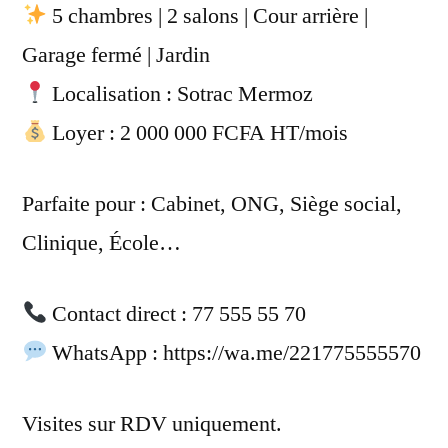
5 chambres | 2 salons | Cour arrière |
Garage fermé | Jardin
Localisation : Sotrac Mermoz
Loyer : 2 000 000 FCFA HT/mois
Parfaite pour : Cabinet, ONG, Siège social,
Clinique, École…
Contact direct : 77 555 55 70
WhatsApp : https://wa.me/221775555570
Visites sur RDV uniquement.