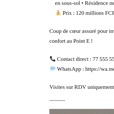
en sous-sol • Résidence ne
Prix : 120 millions FC
Coup de cœur assuré pour inv
confort au Point E !
Contact direct : 77 555 5
WhatsApp : https://wa.
Visites sur RDV uniquement.