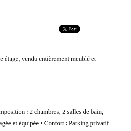
 étage, vendu entièrement meublé et
mposition : 2 chambres, 2 salles de bain,
gée et équipée • Confort : Parking privatif