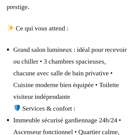
prestige.
Ce qui vous attend :
Grand salon lumineux : idéal pour recevoir
ou chiller • 3 chambres spacieuses,
chacune avec salle de bain privative •
Cuisine moderne bien équipée • Toilette
visiteur indépendante
Services & confort :
Immeuble sécurisé gardiennage 24h/24 •
Ascenseur fonctionnel • Quartier calme,