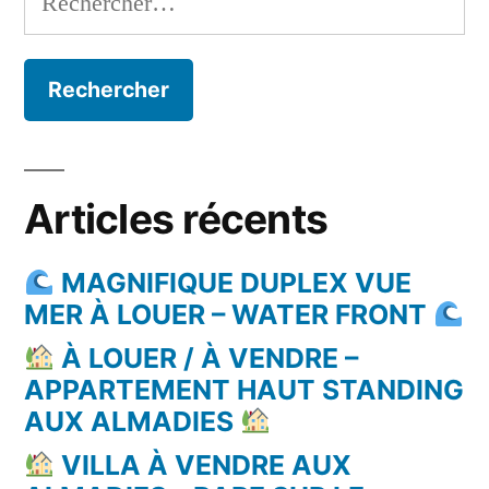
Articles récents
MAGNIFIQUE DUPLEX VUE
MER À LOUER – WATER FRONT
À LOUER / À VENDRE –
APPARTEMENT HAUT STANDING
AUX ALMADIES
VILLA À VENDRE AUX