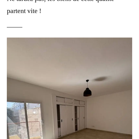
partent vite !