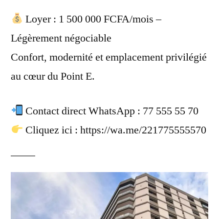
Loyer : 1 500 000 FCFA/mois –
Légèrement négociable
Confort, modernité et emplacement privilégié
au cœur du Point E.
Contact direct WhatsApp : 77 555 55 70
Cliquez ici : https://wa.me/221775555570