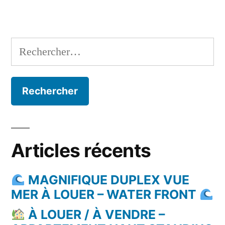
Rechercher :
Articles récents
MAGNIFIQUE DUPLEX VUE
MER À LOUER – WATER FRONT
À LOUER / À VENDRE –