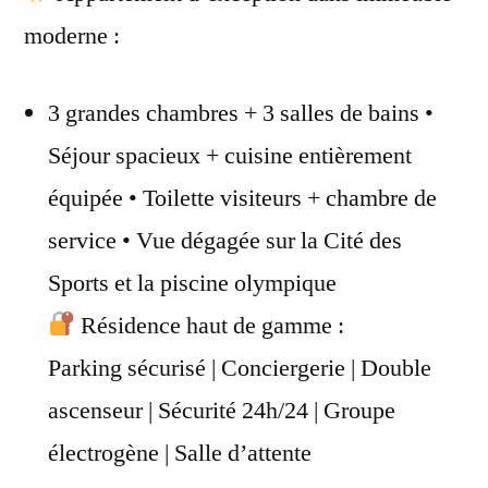
moderne :
3 grandes chambres + 3 salles de bains •
Séjour spacieux + cuisine entièrement
équipée • Toilette visiteurs + chambre de
service • Vue dégagée sur la Cité des
Sports et la piscine olympique
Résidence haut de gamme :
Parking sécurisé | Conciergerie | Double
ascenseur | Sécurité 24h/24 | Groupe
électrogène | Salle d’attente