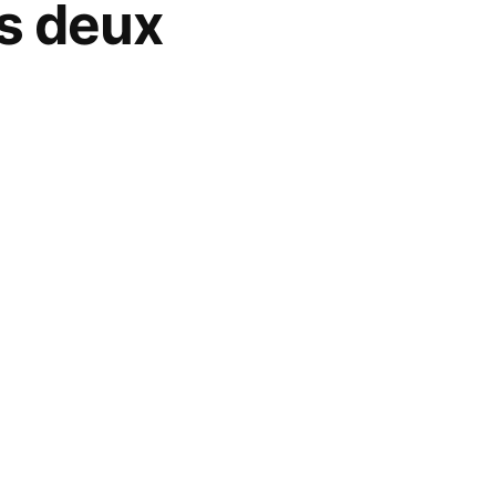
es deux