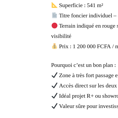
Superficie : 541 m²
Titre foncier individuel –
Terrain indiqué en rouge 
visibilité
Prix : 1 200 000 FCFA / m
Pourquoi c’est un bon plan :
Zone à très fort passage 
Accès direct sur les deux
Idéal projet R+ ou show
Valeur sûre pour investis