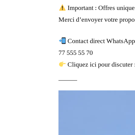
Important : Offres unique
Merci d’envoyer votre propos
Contact direct WhatsApp
77 555 55 70
Cliquez ici pour discute