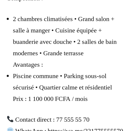
2 chambres climatisées • Grand salon +
salle à manger • Cuisine équipée +
buanderie avec douche • 2 salles de bain
modernes • Grande terrasse
Avantages :
Piscine commune • Parking sous-sol
sécurisé • Quartier calme et résidentiel
Prix : 1 100 000 FCFA / mois
Contact direct : 77 555 55 70
WhatsApp : https://wa.me/221775555570