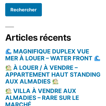
Articles récents
MAGNIFIQUE DUPLEX VUE
MER À LOUER – WATER FRONT
À LOUER / À VENDRE –
APPARTEMENT HAUT STANDING
AUX ALMADIES
VILLA À VENDRE AUX
ALMADIES – RARE SUR LE
MARCHÉ