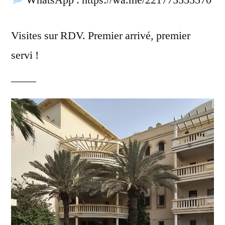
Visites sur RDV. Premier arrivé, premier
servi !