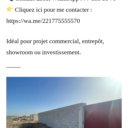
Cliquez ici pour me contacter :
https://wa.me/221775555570
Idéal pour projet commercial, entrepôt,
showroom ou investissement.