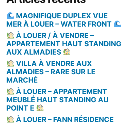
MAGNIFIQUE DUPLEX VUE
MER À LOUER – WATER FRONT
À LOUER / À VENDRE –
APPARTEMENT HAUT STANDING
AUX ALMADIES
VILLA À VENDRE AUX
ALMADIES – RARE SUR LE
MARCHÉ
À LOUER – APPARTEMENT
MEUBLÉ HAUT STANDING AU
POINT E
À LOUER – FANN RÉSIDENCE