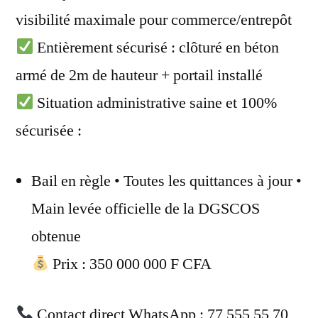
visibilité maximale pour commerce/entrepôt
Entièrement sécurisé : clôturé en béton
armé de 2m de hauteur + portail installé
Situation administrative saine et 100%
sécurisée :
Bail en règle • Toutes les quittances à jour •
Main levée officielle de la DGSCOS
obtenue
Prix : 350 000 000 F CFA
Contact direct WhatsApp : 77 555 55 70