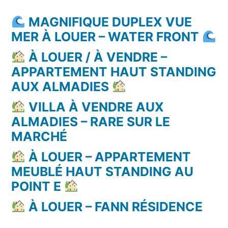
MAGNIFIQUE DUPLEX VUE
MER À LOUER – WATER FRONT
À LOUER / À VENDRE –
APPARTEMENT HAUT STANDING
AUX ALMADIES
VILLA À VENDRE AUX
ALMADIES – RARE SUR LE
MARCHÉ
À LOUER – APPARTEMENT
MEUBLÉ HAUT STANDING AU
POINT E
À LOUER – FANN RÉSIDENCE