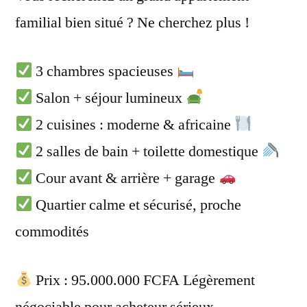
familial bien situé ? Ne cherchez plus !
3 chambres spacieuses
Salon + séjour lumineux
2 cuisines : moderne & africaine
2 salles de bain + toilette domestique
Cour avant & arrière + garage
Quartier calme et sécurisé, proche
commodités
Prix : 95.000.000 FCFA Légèrement
négociable pour acheteur sérieux