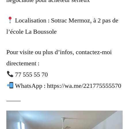
Localisation : Sotrac Mermoz, à 2 pas de
l’école La Boussole
Pour visite ou plus d’infos, contactez-moi
directement :
77 555 55 70
WhatsApp : https://wa.me/221775555570