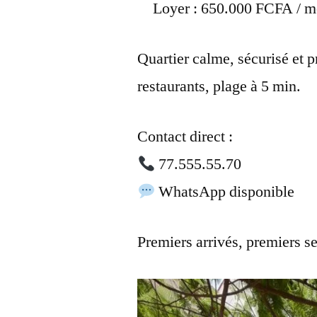
Loyer : 650.000 FCFA / m
Quartier calme, sécurisé et
restaurants, plage à 5 min.
Contact direct :
77.555.55.70
WhatsApp disponible
Premiers arrivés, premiers se