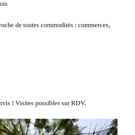
ois
 proche de toutes commodités : commerces,
rvis ! Visites possibles sur RDV.