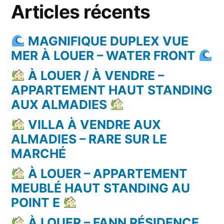
Articles récents
MAGNIFIQUE DUPLEX VUE
MER À LOUER – WATER FRONT
À LOUER / À VENDRE –
APPARTEMENT HAUT STANDING
AUX ALMADIES
VILLA À VENDRE AUX
ALMADIES – RARE SUR LE
MARCHÉ
À LOUER – APPARTEMENT
MEUBLÉ HAUT STANDING AU
POINT E
À LOUER – FANN RÉSIDENCE