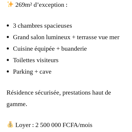
269m² d’exception :
3 chambres spacieuses
Grand salon lumineux + terrasse vue mer
Cuisine équipée + buanderie
Toilettes visiteurs
Parking + cave
Résidence sécurisée, prestations haut de
gamme.
Loyer : 2 500 000 FCFA/mois