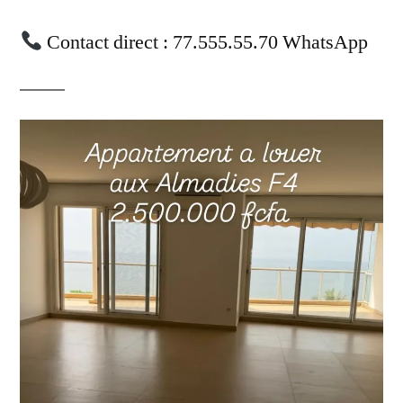
Contact direct : 77.555.55.70 WhatsApp