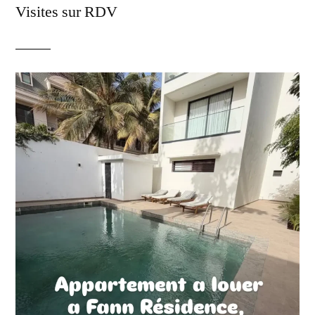
Visites sur RDV