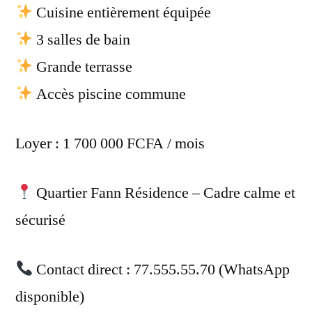
Cuisine entièrement équipée
3 salles de bain
Grande terrasse
Accès piscine commune
Loyer : 1 700 000 FCFA / mois
Quartier Fann Résidence – Cadre calme et
sécurisé
Contact direct : 77.555.55.70 (WhatsApp
disponible)