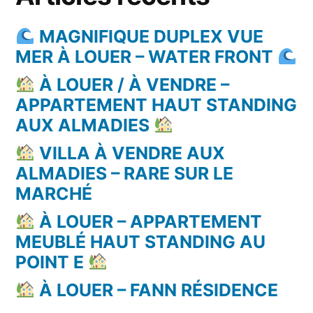
MAGNIFIQUE DUPLEX VUE
MER À LOUER – WATER FRONT
À LOUER / À VENDRE –
APPARTEMENT HAUT STANDING
AUX ALMADIES
VILLA À VENDRE AUX
ALMADIES – RARE SUR LE
MARCHÉ
À LOUER – APPARTEMENT
MEUBLÉ HAUT STANDING AU
POINT E
À LOUER – FANN RÉSIDENCE