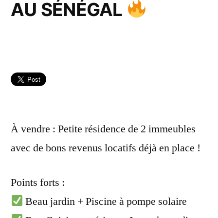
AU SÉNÉGAL
À vendre : Petite résidence de 2 immeubles
avec de bons revenus locatifs déjà en place !
Points forts :
Beau jardin + Piscine à pompe solaire