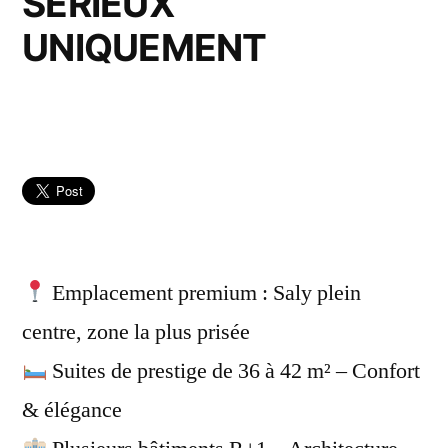
SÉRIEUX
UNIQUEMENT
Emplacement premium : Saly plein
centre, zone la plus prisée
Suites de prestige de 36 à 42 m² – Confort
& élégance