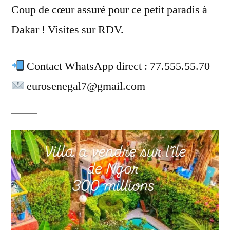
Coup de cœur assuré pour ce petit paradis à
Dakar ! Visites sur RDV.
Contact WhatsApp direct : 77.555.55.70
eurosenegal7@gmail.com