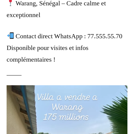
Warang, Sénégal – Cadre calme et
exceptionnel
Contact direct WhatsApp : 77.555.55.70
Disponible pour visites et infos
complémentaires !