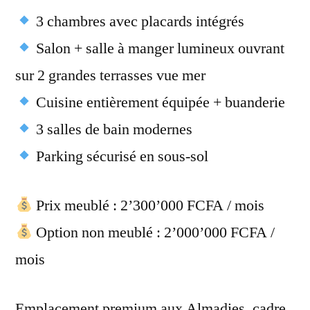
3 chambres avec placards intégrés
Salon + salle à manger lumineux ouvrant
sur 2 grandes terrasses vue mer
Cuisine entièrement équipée + buanderie
3 salles de bain modernes
Parking sécurisé en sous-sol
Prix meublé : 2’300’000 FCFA / mois
Option non meublé : 2’000’000 FCFA /
mois
Emplacement premium aux Almadies, cadre