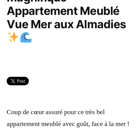
Appartement Meublé
Vue Mer aux Almadies
Coup de cœur assuré pour ce très bel
appartement meublé avec goût, face à la mer !