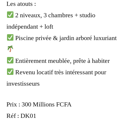
Les atouts :
2 niveaux, 3 chambres + studio
indépendant + loft
Piscine privée & jardin arboré luxuriant
Entièrement meublée, prête à habiter
Revenu locatif très intéressant pour
investisseurs
Prix : 300 Millions FCFA
Réf : DK01