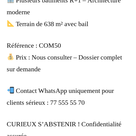
Plusieurs bâtiments R+1 – Architecture
moderne
Terrain de 638 m² avec bail
Référence : COM50
Prix : Nous consulter – Dossier complet
sur demande
Contact WhatsApp uniquement pour
clients sérieux : 77 555 55 70
CURIEUX S’ABSTENIR ! Confidentialité
assurée.