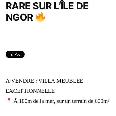
RARE SUR L’ÎLE DE
NGOR
À VENDRE : VILLA MEUBLÉE
EXCEPTIONNELLE
À 100m de la mer, sur un terrain de 600m²