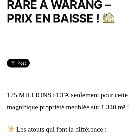
RARE À WARANG –
PRIX EN BAISSE !
175 MILLIONS FCFA seulement pour cette
magnifique propriété meublée sur 1 340 m² !
Les atouts qui font la différence :