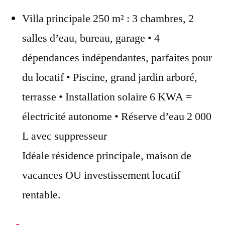
Villa principale 250 m² : 3 chambres, 2
salles d’eau, bureau, garage • 4
dépendances indépendantes, parfaites pour
du locatif • Piscine, grand jardin arboré,
terrasse • Installation solaire 6 KWA =
électricité autonome • Réserve d’eau 2 000
L avec suppresseur
Idéale résidence principale, maison de
vacances OU investissement locatif
rentable.