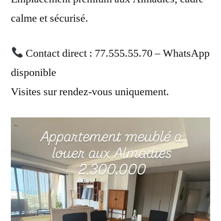
calme et sécurisé.
Contact direct : 77.555.55.70 – WhatsApp
disponible
Visites sur rendez-vous uniquement.