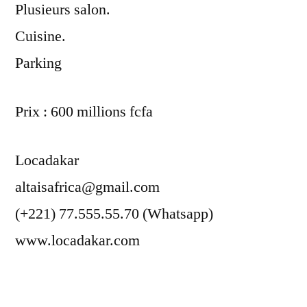
Plusieurs salon.
Cuisine.
Parking
Prix : 600 millions fcfa
Locadakar
altaisafrica@gmail.com
(+221) 77.555.55.70 (Whatsapp)
www.locadakar.com