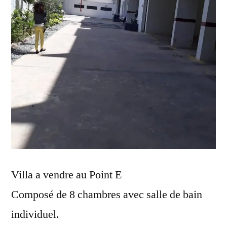
Villa a vendre au Point E
Composé de 8 chambres avec salle de bain
individuel.