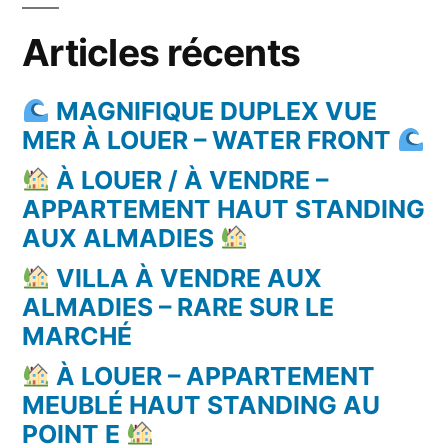
Articles récents
MAGNIFIQUE DUPLEX VUE
MER À LOUER – WATER FRONT
À LOUER / À VENDRE –
APPARTEMENT HAUT STANDING
AUX ALMADIES
VILLA À VENDRE AUX
ALMADIES – RARE SUR LE
MARCHÉ
À LOUER – APPARTEMENT
MEUBLÉ HAUT STANDING AU
POINT E