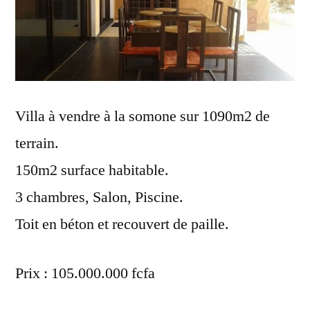
Villa à vendre à la somone sur 1090m2 de
terrain.
150m2 surface habitable.
3 chambres, Salon, Piscine.
Toit en béton et recouvert de paille.
Prix : 105.000.000 fcfa