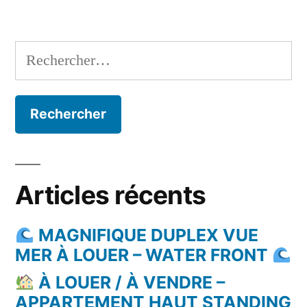
Rechercher :
Articles récents
MAGNIFIQUE DUPLEX VUE
MER À LOUER – WATER FRONT
À LOUER / À VENDRE –
APPARTEMENT HAUT STANDING