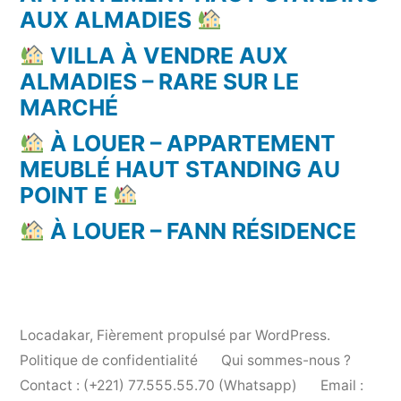
AUX ALMADIES
VILLA À VENDRE AUX
ALMADIES – RARE SUR LE
MARCHÉ
À LOUER – APPARTEMENT
MEUBLÉ HAUT STANDING AU
POINT E
À LOUER – FANN RÉSIDENCE
Locadakar
,
Fièrement propulsé par WordPress.
Politique de confidentialité
Qui sommes-nous ?
Contact : (+221) 77.555.55.70 (Whatsapp)
Email :