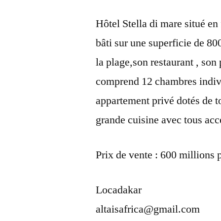
Hôtel Stella di mare situé en
bâti sur une superficie de 8
la plage,son restaurant , son
comprend 12 chambres individ
appartement privé dotés de to
grande cuisine avec tous acc
Prix de vente : 600 millions
Locadakar
altaisafrica@gmail.com