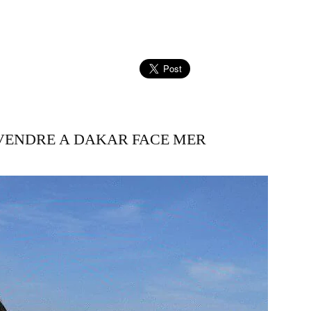
VENDRE A DAKAR FACE MER