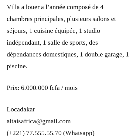
Villa a louer a l’année composé de 4
chambres principales, plusieurs salons et
séjours, 1 cuisine équipée, 1 studio
indépendant, 1 salle de sports, des
dépendances domestiques, 1 double garage, 1
piscine.
Prix: 6.000.000 fcfa / mois
Locadakar
altaisafrica@gmail.com
(+221) 77.555.55.70 (Whatsapp)