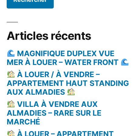
Articles récents
MAGNIFIQUE DUPLEX VUE
MER À LOUER – WATER FRONT
À LOUER / À VENDRE –
APPARTEMENT HAUT STANDING
AUX ALMADIES
VILLA À VENDRE AUX
ALMADIES – RARE SUR LE
MARCHÉ
À LOUER – APPARTEMENT