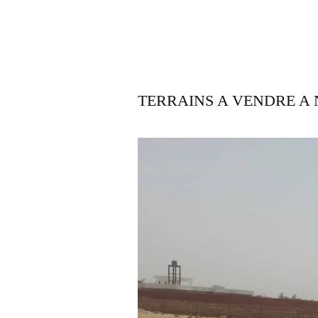
TERRAINS A VENDRE A