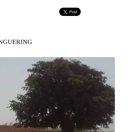
 NGUERING