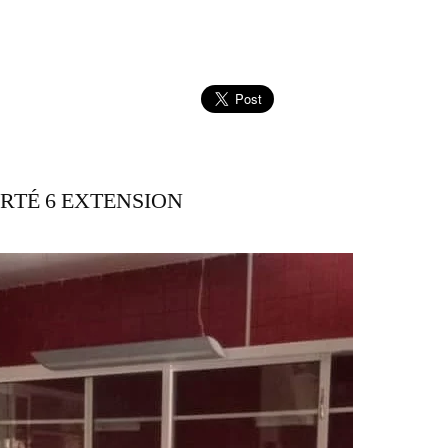
ERTÉ 6 EXTENSION