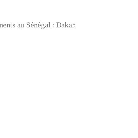
ements au Sénégal : Dakar,