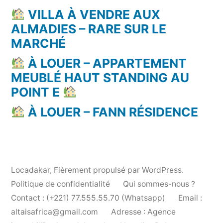
VILLA À VENDRE AUX
ALMADIES – RARE SUR LE
MARCHÉ
À LOUER – APPARTEMENT
MEUBLÉ HAUT STANDING AU
POINT E
À LOUER – FANN RÉSIDENCE
Locadakar
,
Fièrement propulsé par WordPress.
Politique de confidentialité
Qui sommes-nous ?
Contact : (+221) 77.555.55.70 (Whatsapp)
Email :
altaisafrica@gmail.com
Adresse : Agence