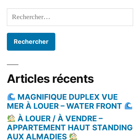
Rechercher :
Articles récents
MAGNIFIQUE DUPLEX VUE
MER À LOUER – WATER FRONT
À LOUER / À VENDRE –
APPARTEMENT HAUT STANDING
AUX ALMADIES