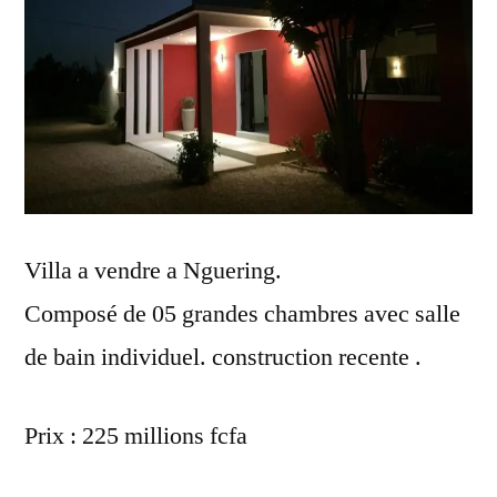
Villa a vendre a Nguering.
Composé de 05 grandes chambres avec salle
de bain individuel. construction recente .
Prix : 225 millions fcfa