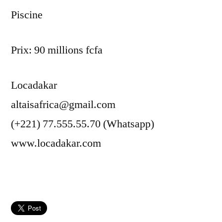
Piscine
Prix: 90 millions fcfa
Locadakar
altaisafrica@gmail.com
(+221) 77.555.55.70 (Whatsapp)
www.locadakar.com