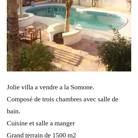
Jolie villa a vendre a la Somone.
Composé de trois chambres avec salle de
bain.
Cuisine et salle a manger
Grand terrain de 1500 m2