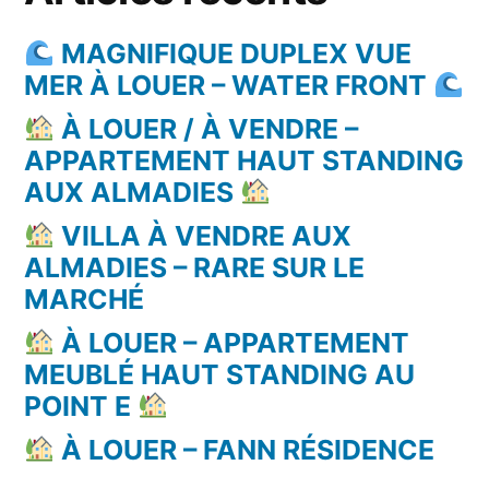
MAGNIFIQUE DUPLEX VUE
MER À LOUER – WATER FRONT
À LOUER / À VENDRE –
APPARTEMENT HAUT STANDING
AUX ALMADIES
VILLA À VENDRE AUX
ALMADIES – RARE SUR LE
MARCHÉ
À LOUER – APPARTEMENT
MEUBLÉ HAUT STANDING AU
POINT E
À LOUER – FANN RÉSIDENCE