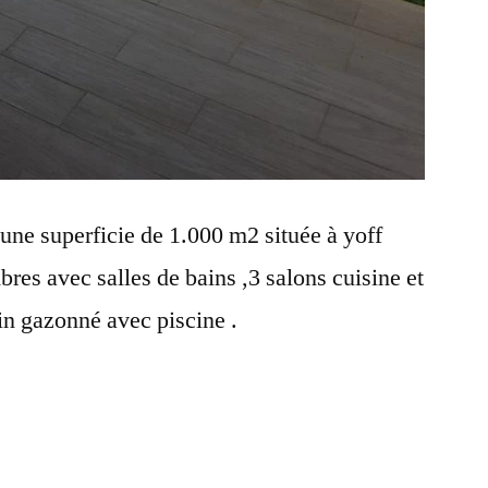
 une superficie de 1.000 m2 située à yoff
es avec salles de bains ,3 salons cuisine et
n gazonné avec piscine .