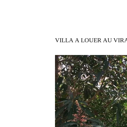
VILLA A LOUER AU VIR