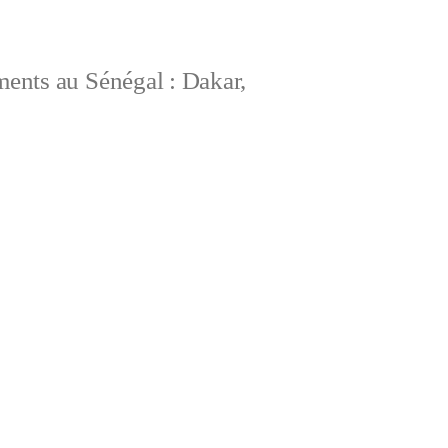
ements au Sénégal : Dakar,