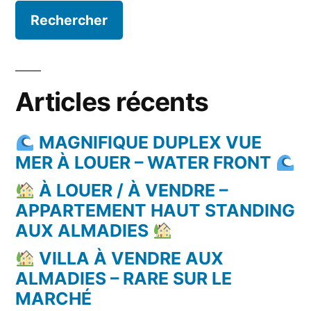
Articles récents
MAGNIFIQUE DUPLEX VUE
MER À LOUER – WATER FRONT
À LOUER / À VENDRE –
APPARTEMENT HAUT STANDING
AUX ALMADIES
VILLA À VENDRE AUX
ALMADIES – RARE SUR LE
MARCHÉ