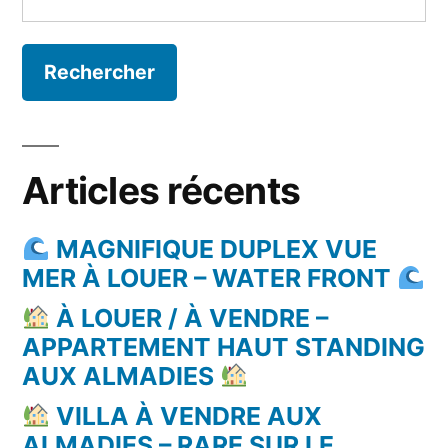
Articles récents
MAGNIFIQUE DUPLEX VUE
MER À LOUER – WATER FRONT
À LOUER / À VENDRE –
APPARTEMENT HAUT STANDING
AUX ALMADIES
VILLA À VENDRE AUX
ALMADIES – RARE SUR LE