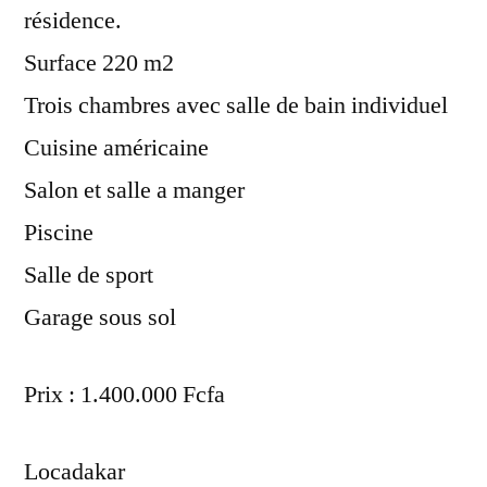
résidence.
Surface 220 m2
Trois chambres avec salle de bain individuel
Cuisine américaine
Salon et salle a manger
Piscine
Salle de sport
Garage sous sol
Prix : 1.400.000 Fcfa
Locadakar