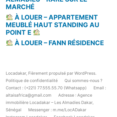
MARCHÉ
À LOUER – APPARTEMENT
MEUBLÉ HAUT STANDING AU
POINT E
À LOUER – FANN RÉSIDENCE
Locadakar
,
Fièrement propulsé par WordPress.
Politique de confidentialité
Qui sommes-nous ?
Contact : (+221) 77.555.55.70 (Whatsapp)
Email :
altaisafrica@gmail.com
Adresse : Agence
immobilière Locadakar – Les Almadies Dakar,
Sénégal
Messenger : m.me/LocADakar