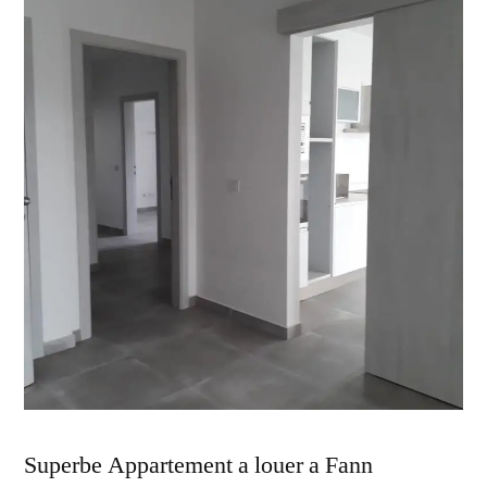
Superbe Appartement a louer a Fann