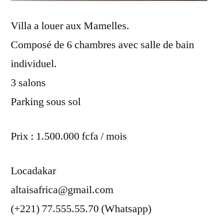
Villa a louer aux Mamelles.
Composé de 6 chambres avec salle de bain
individuel.
3 salons
Parking sous sol
Prix : 1.500.000 fcfa / mois
Locadakar
altaisafrica@gmail.com
(+221) 77.555.55.70 (Whatsapp)