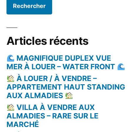
Articles récents
MAGNIFIQUE DUPLEX VUE
MER À LOUER – WATER FRONT
À LOUER / À VENDRE –
APPARTEMENT HAUT STANDING
AUX ALMADIES
VILLA À VENDRE AUX
ALMADIES – RARE SUR LE
MARCHÉ