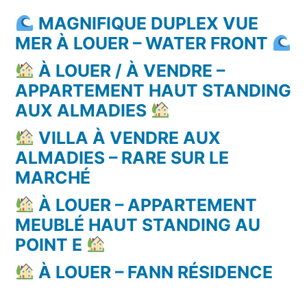
MAGNIFIQUE DUPLEX VUE
MER À LOUER – WATER FRONT
À LOUER / À VENDRE –
APPARTEMENT HAUT STANDING
AUX ALMADIES
VILLA À VENDRE AUX
ALMADIES – RARE SUR LE
MARCHÉ
À LOUER – APPARTEMENT
MEUBLÉ HAUT STANDING AU
POINT E
À LOUER – FANN RÉSIDENCE