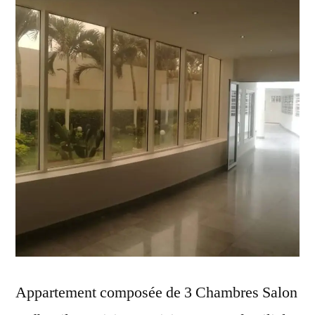
Appartement composée de 3 Chambres Salon