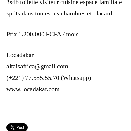
3sdb toilette visiteur cuisine espace familiale
splits dans toutes les chambres et placard…
Prix 1.200.000 FCFA / mois
Locadakar
altaisafrica@gmail.com
(+221) 77.555.55.70 (Whatsapp)
www.locadakar.com