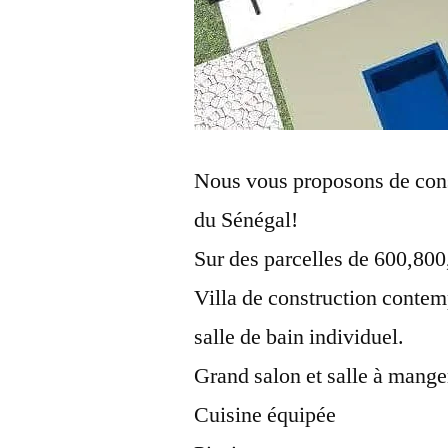
Nous vous proposons de constr
du Sénégal!
Sur des parcelles de 600,80
Villa de construction conte
salle de bain individuel.
Grand salon et salle à mange
Cuisine équipée