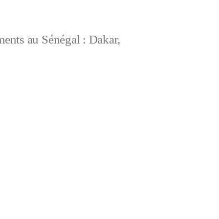
ements au Sénégal : Dakar,