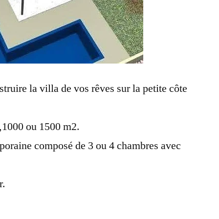
uire la villa de vos rêves sur la petite côte
0,1000 ou 1500 m2.
mporaine composé de 3 ou 4 chambres avec
r.