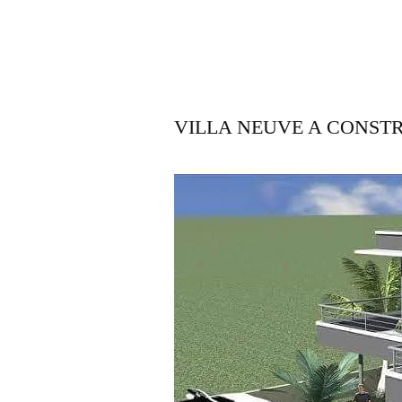
VILLA NEUVE A CONST