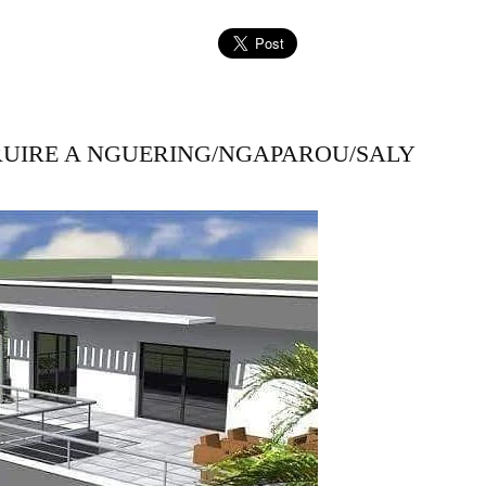
RUIRE A NGUERING/NGAPAROU/SALY