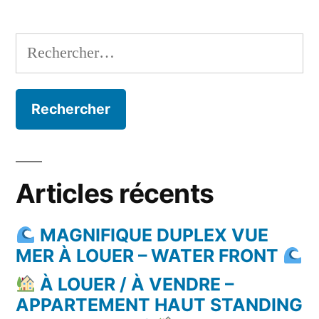
Rechercher :
Articles récents
MAGNIFIQUE DUPLEX VUE
MER À LOUER – WATER FRONT
À LOUER / À VENDRE –
APPARTEMENT HAUT STANDING