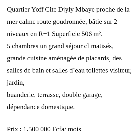
Quartier Yoff Cite Djyly Mbaye proche de la
mer calme route goudronnée, bâtie sur 2
niveaux en R+1 Superficie 506 m².
5 chambres un grand séjour climatisés,
grande cuisine aménagée de placards, des
salles de bain et salles d’eau toilettes visiteur,
jardin,
buanderie, terrasse, double garage,
dépendance domestique.
Prix : 1.500 000 Fcfa/ mois