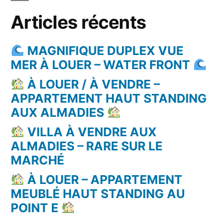
Articles récents
MAGNIFIQUE DUPLEX VUE
MER À LOUER – WATER FRONT
À LOUER / À VENDRE –
APPARTEMENT HAUT STANDING
AUX ALMADIES
VILLA À VENDRE AUX
ALMADIES – RARE SUR LE
MARCHÉ
À LOUER – APPARTEMENT
MEUBLÉ HAUT STANDING AU
POINT E