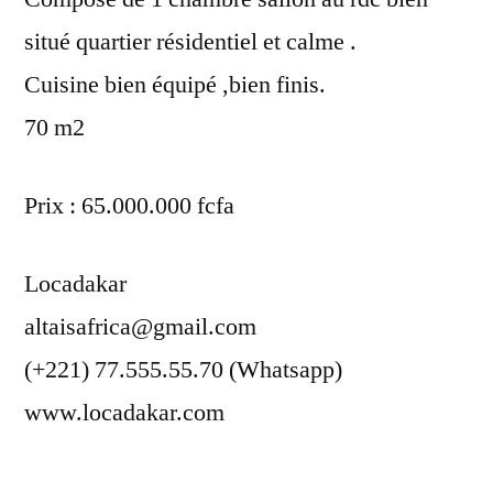
situé quartier résidentiel et calme .
Cuisine bien équipé ,bien finis.
70 m2
Prix : 65.000.000 fcfa
Locadakar
altaisafrica@gmail.com
(+221) 77.555.55.70 (Whatsapp)
www.locadakar.com