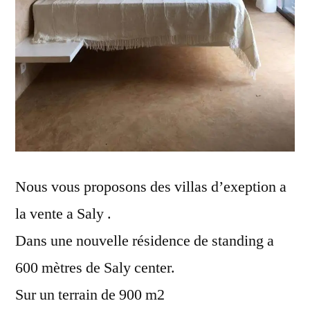
Nous vous proposons des villas d’exeption a
la vente a Saly .
Dans une nouvelle résidence de standing a
600 mètres de Saly center.
Sur un terrain de 900 m2