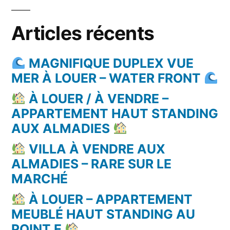
Articles récents
MAGNIFIQUE DUPLEX VUE
MER À LOUER – WATER FRONT
À LOUER / À VENDRE –
APPARTEMENT HAUT STANDING
AUX ALMADIES
VILLA À VENDRE AUX
ALMADIES – RARE SUR LE
MARCHÉ
À LOUER – APPARTEMENT
MEUBLÉ HAUT STANDING AU
POINT E