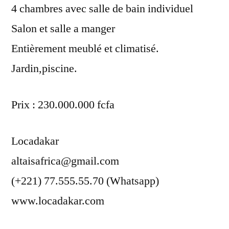
4 chambres avec salle de bain individuel
Salon et salle a manger
Entièrement meublé et climatisé.
Jardin,piscine.
Prix : 230.000.000 fcfa
Locadakar
altaisafrica@gmail.com
(+221) 77.555.55.70 (Whatsapp)
www.locadakar.com