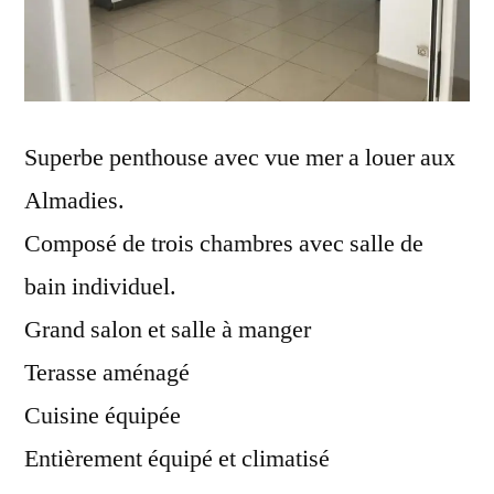
Superbe penthouse avec vue mer a louer aux
Almadies.
Composé de trois chambres avec salle de
bain individuel.
Grand salon et salle à manger
Terasse aménagé
Cuisine équipée
Entièrement équipé et climatisé