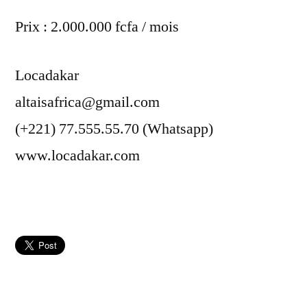
Prix : 2.000.000 fcfa / mois
Locadakar
altaisafrica@gmail.com
(+221) 77.555.55.70 (Whatsapp)
www.locadakar.com