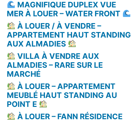
MAGNIFIQUE DUPLEX VUE
MER À LOUER – WATER FRONT
À LOUER / À VENDRE –
APPARTEMENT HAUT STANDING
AUX ALMADIES
VILLA À VENDRE AUX
ALMADIES – RARE SUR LE
MARCHÉ
À LOUER – APPARTEMENT
MEUBLÉ HAUT STANDING AU
POINT E
À LOUER – FANN RÉSIDENCE