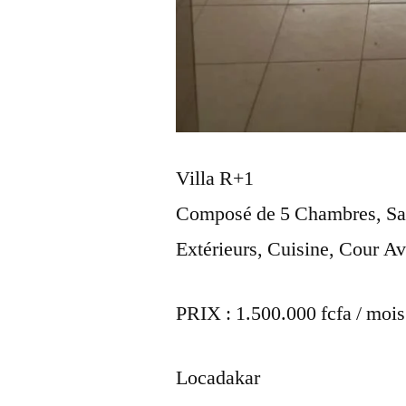
Villa R+1
Composé de 5 Chambres, Salo
Extérieurs, Cuisine, Cour Av
PRIX : 1.500.000 fcfa / mois
Locadakar