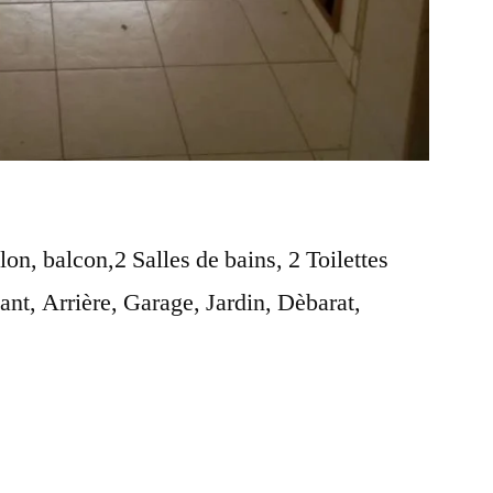
n, balcon,2 Salles de bains, 2 Toilettes
ant, Arrière, Garage, Jardin, Dèbarat,