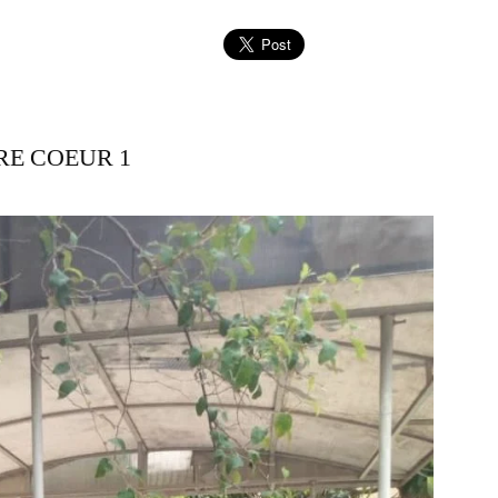
RE COEUR 1