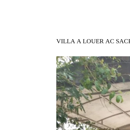
VILLA A LOUER AC SAC