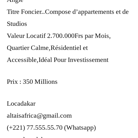
Titre Foncier..Compose d’appartements et de
Studios
Valeur Locatif 2.700.000Frs par Mois,
Quartier Calme,Résidentiel et
Accessible,Idéal Pour Investissement
Prix : 350 Millions
Locadakar
altaisafrica@gmail.com
(+221) 77.555.55.70 (Whatsapp)