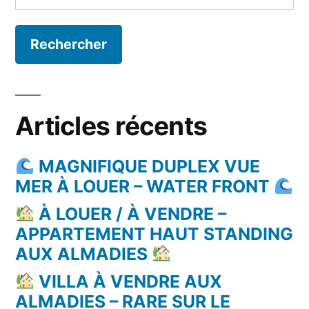
Articles récents
MAGNIFIQUE DUPLEX VUE
MER À LOUER – WATER FRONT
À LOUER / À VENDRE –
APPARTEMENT HAUT STANDING
AUX ALMADIES
VILLA À VENDRE AUX
ALMADIES – RARE SUR LE