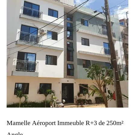
Mamelle Aéroport Immeuble R+3 de 250m²
Angle