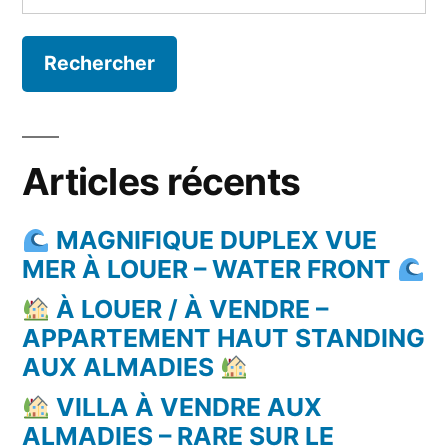
Articles récents
MAGNIFIQUE DUPLEX VUE
MER À LOUER – WATER FRONT
À LOUER / À VENDRE –
APPARTEMENT HAUT STANDING
AUX ALMADIES
VILLA À VENDRE AUX
ALMADIES – RARE SUR LE