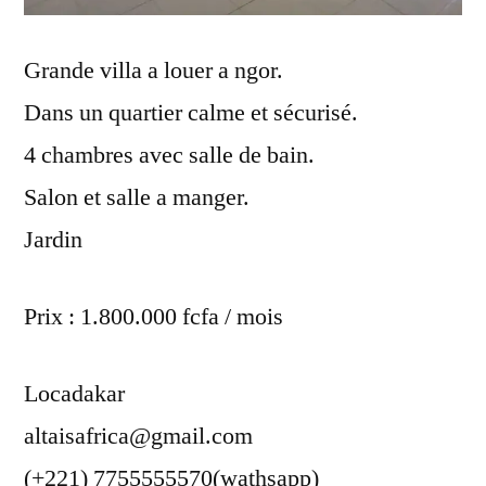
Grande villa a louer a ngor.
Dans un quartier calme et sécurisé.
4 chambres avec salle de bain.
Salon et salle a manger.
Jardin
Prix : 1.800.000 fcfa / mois
Locadakar
altaisafrica@gmail.com
(+221) 7755555570(wathsapp)