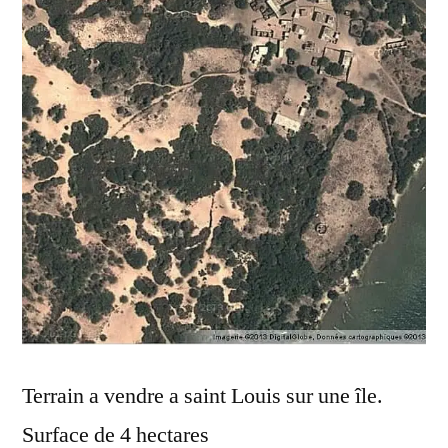
Terrain a vendre a saint Louis sur une île.
Surface de 4 hectares