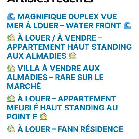
MAGNIFIQUE DUPLEX VUE
MER À LOUER – WATER FRONT
À LOUER / À VENDRE –
APPARTEMENT HAUT STANDING
AUX ALMADIES
VILLA À VENDRE AUX
ALMADIES – RARE SUR LE
MARCHÉ
À LOUER – APPARTEMENT
MEUBLÉ HAUT STANDING AU
POINT E
À LOUER – FANN RÉSIDENCE