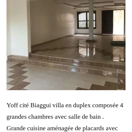
Yoff cité Biaggui villa en duplex composée 4
grandes chambres avec salle de bain .
Grande cuisine aménagée de placards avec