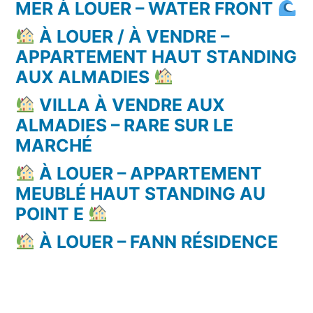
MER À LOUER – WATER FRONT
À LOUER / À VENDRE –
APPARTEMENT HAUT STANDING
AUX ALMADIES
VILLA À VENDRE AUX
ALMADIES – RARE SUR LE
MARCHÉ
À LOUER – APPARTEMENT
MEUBLÉ HAUT STANDING AU
POINT E
À LOUER – FANN RÉSIDENCE