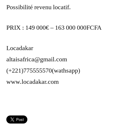
Possibilité revenu locatif.
PRIX : 149 000€ – 163 000 000FCFA
Locadakar
altaisafrica@gmail.com
(+221)775555570(wathsapp)
www.locadakar.com