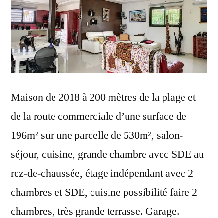
Maison de 2018 à 200 mètres de la plage et
de la route commerciale d’une surface de
196m² sur une parcelle de 530m², salon-
séjour, cuisine, grande chambre avec SDE au
rez-de-chaussée, étage indépendant avec 2
chambres et SDE, cuisine possibilité faire 2
chambres, très grande terrasse. Garage.