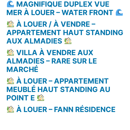
MAGNIFIQUE DUPLEX VUE
MER À LOUER – WATER FRONT
À LOUER / À VENDRE –
APPARTEMENT HAUT STANDING
AUX ALMADIES
VILLA À VENDRE AUX
ALMADIES – RARE SUR LE
MARCHÉ
À LOUER – APPARTEMENT
MEUBLÉ HAUT STANDING AU
POINT E
À LOUER – FANN RÉSIDENCE