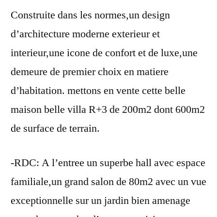
Construite dans les normes,un design
d’architecture moderne exterieur et
interieur,une icone de confort et de luxe,une
demeure de premier choix en matiere
d’habitation. mettons en vente cette belle
maison belle villa R+3 de 200m2 dont 600m2
de surface de terrain.
-RDC: A l’entree un superbe hall avec espace
familiale,un grand salon de 80m2 avec un vue
exceptionnelle sur un jardin bien amenage