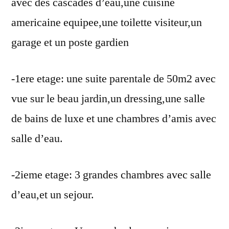
avec des cascades d’eau,une cuisine
americaine equipee,une toilette visiteur,un
garage et un poste gardien
-1ere etage: une suite parentale de 50m2 avec
vue sur le beau jardin,un dressing,une salle
de bains de luxe et une chambres d’amis avec
salle d’eau.
-2ieme etage: 3 grandes chambres avec salle
d’eau,et un sejour.