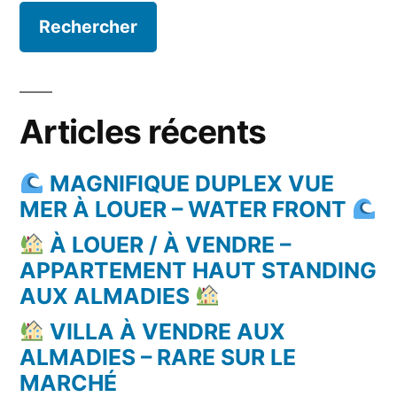
Articles récents
MAGNIFIQUE DUPLEX VUE
MER À LOUER – WATER FRONT
À LOUER / À VENDRE –
APPARTEMENT HAUT STANDING
AUX ALMADIES
VILLA À VENDRE AUX
ALMADIES – RARE SUR LE
MARCHÉ