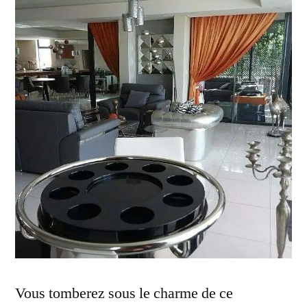
Vous tomberez sous le charme de ce