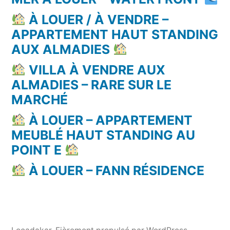
À LOUER / À VENDRE –
APPARTEMENT HAUT STANDING
AUX ALMADIES
VILLA À VENDRE AUX
ALMADIES – RARE SUR LE
MARCHÉ
À LOUER – APPARTEMENT
MEUBLÉ HAUT STANDING AU
POINT E
À LOUER – FANN RÉSIDENCE