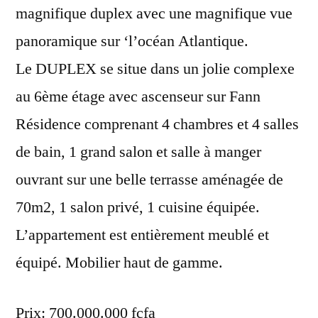
magnifique duplex avec une magnifique vue
panoramique sur ‘l’océan Atlantique.
Le DUPLEX se situe dans un jolie complexe
au 6ème étage avec ascenseur sur Fann
Résidence comprenant 4 chambres et 4 salles
de bain, 1 grand salon et salle à manger
ouvrant sur une belle terrasse aménagée de
70m2, 1 salon privé, 1 cuisine équipée.
L’appartement est entièrement meublé et
équipé. Mobilier haut de gamme.
Prix: 700.000.000 fcfa