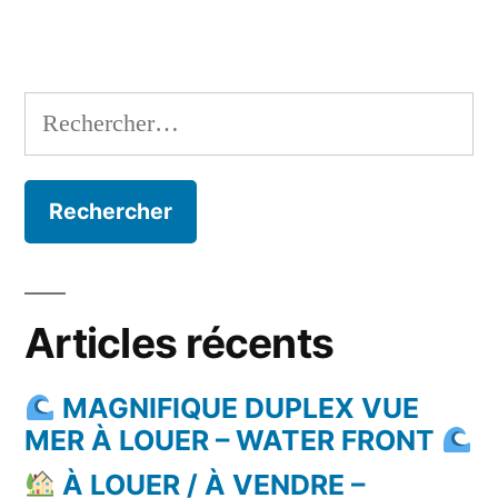
Rechercher :
Articles récents
MAGNIFIQUE DUPLEX VUE
MER À LOUER – WATER FRONT
À LOUER / À VENDRE –