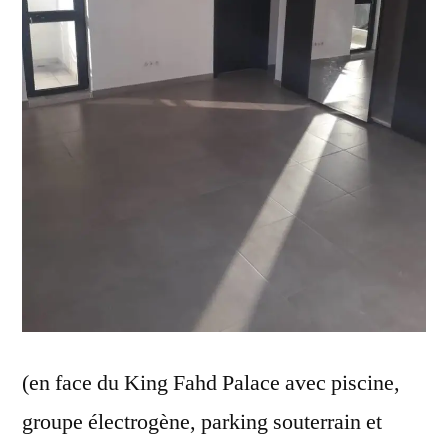
(en face du King Fahd Palace avec piscine,
groupe électrogène, parking souterrain et