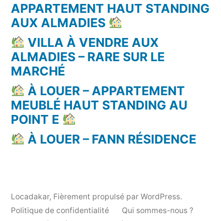
APPARTEMENT HAUT STANDING
AUX ALMADIES
VILLA À VENDRE AUX
ALMADIES – RARE SUR LE
MARCHÉ
À LOUER – APPARTEMENT
MEUBLÉ HAUT STANDING AU
POINT E
À LOUER – FANN RÉSIDENCE
Locadakar
,
Fièrement propulsé par WordPress.
Politique de confidentialité
Qui sommes-nous ?