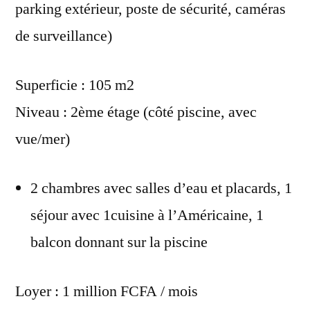
parking extérieur, poste de sécurité, caméras
de surveillance)
Superficie : 105 m2
Niveau : 2ème étage (côté piscine, avec
vue/mer)
2 chambres avec salles d’eau et placards, 1
séjour avec 1cuisine à l’Américaine, 1
balcon donnant sur la piscine
Loyer : 1 million FCFA / mois