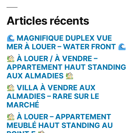
Articles récents
MAGNIFIQUE DUPLEX VUE
MER À LOUER – WATER FRONT
À LOUER / À VENDRE –
APPARTEMENT HAUT STANDING
AUX ALMADIES
VILLA À VENDRE AUX
ALMADIES – RARE SUR LE
MARCHÉ
À LOUER – APPARTEMENT
MEUBLÉ HAUT STANDING AU