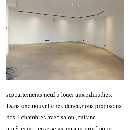
Appartements neuf a louer aux Almadies.
Dans une nouvelle résidence,nous proposons
des 3 chambres avec salon ,cuisine
américaine,terrasse,ascenseur privé pour