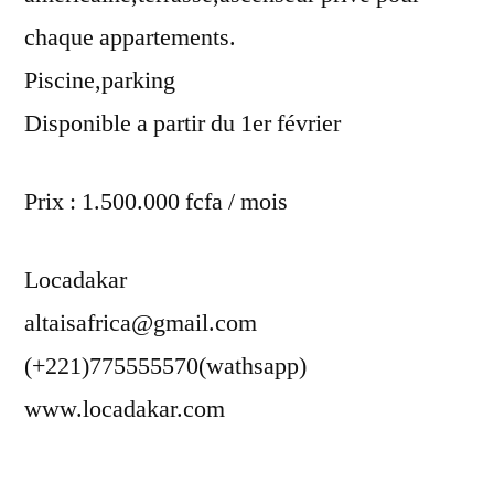
chaque appartements.
Piscine,parking
Disponible a partir du 1er février
Prix : 1.500.000 fcfa / mois
Locadakar
altaisafrica@gmail.com
(+221)775555570(wathsapp)
www.locadakar.com