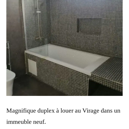
Magnifique duplex à louer au Virage dans un
immeuble neuf.