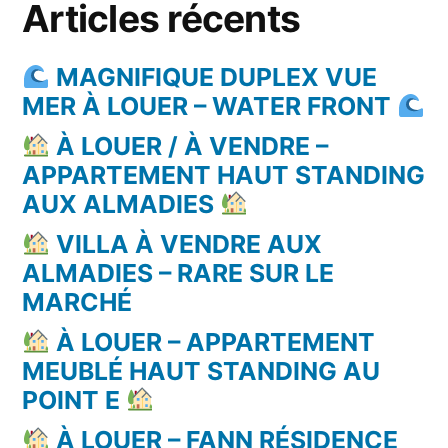
Articles récents
MAGNIFIQUE DUPLEX VUE
MER À LOUER – WATER FRONT
À LOUER / À VENDRE –
APPARTEMENT HAUT STANDING
AUX ALMADIES
VILLA À VENDRE AUX
ALMADIES – RARE SUR LE
MARCHÉ
À LOUER – APPARTEMENT
MEUBLÉ HAUT STANDING AU
POINT E
À LOUER – FANN RÉSIDENCE