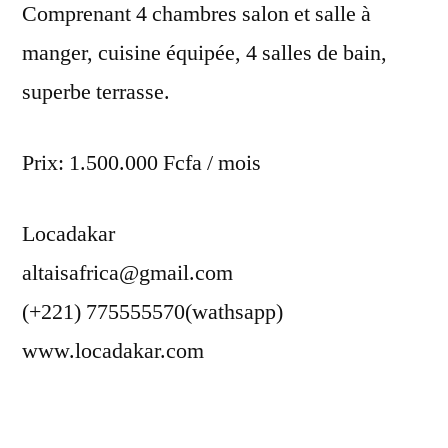
Comprenant 4 chambres salon et salle à
manger, cuisine équipée, 4 salles de bain,
superbe terrasse.
Prix: 1.500.000 Fcfa / mois
Locadakar
altaisafrica@gmail.com
(+221) 775555570(wathsapp)
www.locadakar.com