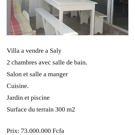
Villa a vendre a Saly
2 chambres avec salle de bain.
Salon et salle a manger
Cuisine.
Jardin et piscine
Surface du terrain 300 m2
Prix: 73.000.000 Fcfa