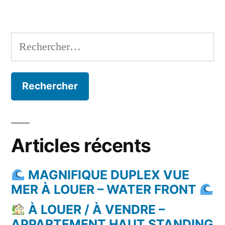
Rechercher :
Articles récents
MAGNIFIQUE DUPLEX VUE
MER À LOUER – WATER FRONT
À LOUER / À VENDRE –
APPARTEMENT HAUT STANDING