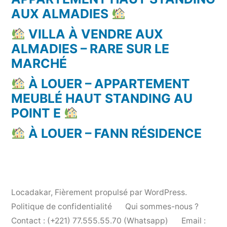
AUX ALMADIES
VILLA À VENDRE AUX
ALMADIES – RARE SUR LE
MARCHÉ
À LOUER – APPARTEMENT
MEUBLÉ HAUT STANDING AU
POINT E
À LOUER – FANN RÉSIDENCE
Locadakar
,
Fièrement propulsé par WordPress.
Politique de confidentialité
Qui sommes-nous ?
Contact : (+221) 77.555.55.70 (Whatsapp)
Email :