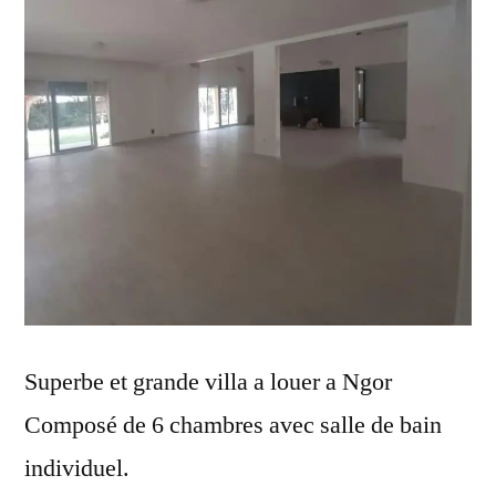
Superbe et grande villa a louer a Ngor
Composé de 6 chambres avec salle de bain
individuel.