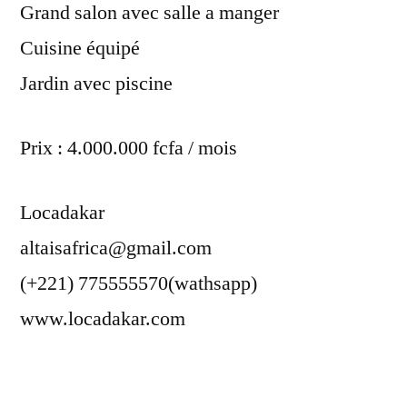
Grand salon avec salle a manger
Cuisine équipé
Jardin avec piscine
Prix : 4.000.000 fcfa / mois
Locadakar
altaisafrica@gmail.com
(+221) 775555570(wathsapp)
www.locadakar.com