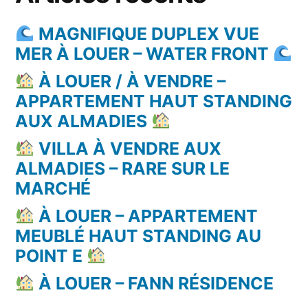
MAGNIFIQUE DUPLEX VUE
MER À LOUER – WATER FRONT
À LOUER / À VENDRE –
APPARTEMENT HAUT STANDING
AUX ALMADIES
VILLA À VENDRE AUX
ALMADIES – RARE SUR LE
MARCHÉ
À LOUER – APPARTEMENT
MEUBLÉ HAUT STANDING AU
POINT E
À LOUER – FANN RÉSIDENCE